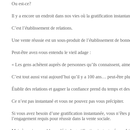
Ou est-ce?
Il y a encore un endroit dans nos vies où la gratification instanta
C’est l’établissement de relations.
Une vente réussie est un sous-produit de l’établissement de bonne
Peut-être avez-vous entendu le vieil adage :
« Les gens achètent auprès de personnes qu’ils connaissent, aimen
C’est tout aussi vrai aujourd’hui qu’il y a 100 ans… peut-être pl
Établir des relations et gagner la confiance prend du temps et des
Ce n’est pas instantané et vous ne pouvez pas vous précipiter.
Si vous avez besoin d’une gratification instantanée, vous n’êtes 
l’engagement requis pour réussir dans la vente sociale.