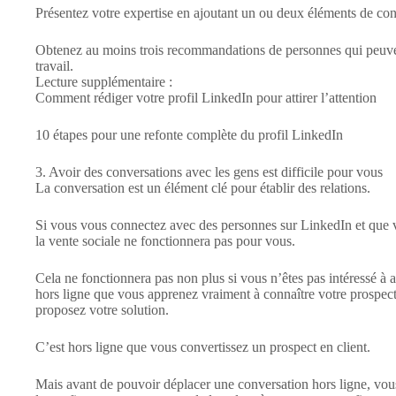
Présentez votre expertise en ajoutant un ou deux éléments de con
Obtenez au moins trois recommandations de personnes qui peuven
travail.
Lecture supplémentaire :
Comment rédiger votre profil LinkedIn pour attirer l’attention
10 étapes pour une refonte complète du profil LinkedIn
3. Avoir des conversations avec les gens est difficile pour vous
La conversation est un élément clé pour établir des relations.
Si vous vous connectez avec des personnes sur LinkedIn et que vo
la vente sociale ne fonctionnera pas pour vous.
Cela ne fonctionnera pas non plus si vous n’êtes pas intéressé à a
hors ligne que vous apprenez vraiment à connaître votre prospect
proposez votre solution.
C’est hors ligne que vous convertissez un prospect en client.
Mais avant de pouvoir déplacer une conversation hors ligne, vous