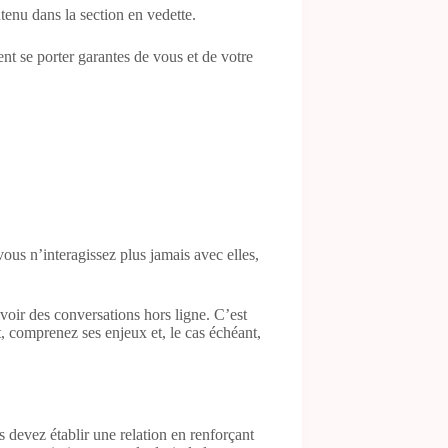
tenu dans la section en vedette.
t se porter garantes de vous et de votre
us n’interagissez plus jamais avec elles,
voir des conversations hors ligne. C’est
, comprenez ses enjeux et, le cas échéant,
 devez établir une relation en renforçant