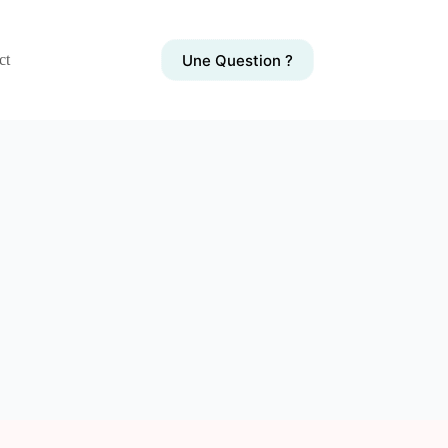
Une Question ?
ct