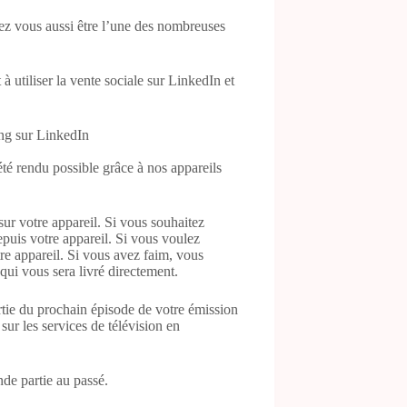
iez vous aussi être l’une des nombreuses
à utiliser la vente sociale sur LinkedIn et
ing sur LinkedIn
té rendu possible grâce à nos appareils
ur votre appareil. Si vous souhaitez
puis votre appareil. Si vous voulez
re appareil. Si vous avez faim, vous
qui vous sera livré directement.
tie du prochain épisode de votre émission
sur les services de télévision en
nde partie au passé.