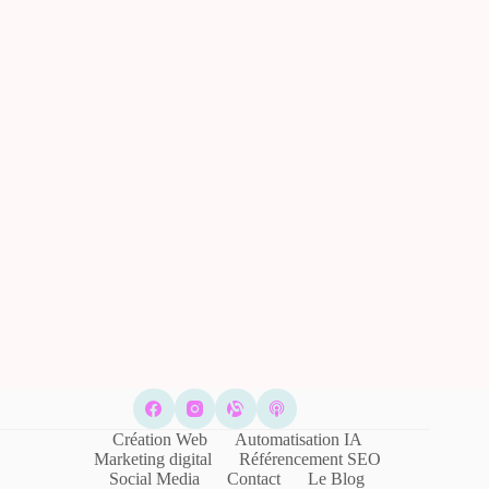
Création Web
Automatisation IA
Marketing digital
Référencement SEO
Social Media
Contact
Le Blog